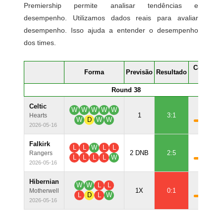
Premiership permite analisar tendências e
desempenho. Utilizamos dados reais para avaliar
desempenho. Isso ajuda a entender o desempenho
dos times.
Confianç
Forma
Previsão
Resultado
%
Round 38
Celtic
W
W
W
W
W
67.43
1
3:1
Hearts
W
D
W
W
2026-05-16
Falkirk
L
L
W
L
L
67.31
2 DNB
2:5
Rangers
L
L
L
L
W
2026-05-16
Hibernian
W
W
L
L
61.06
1X
0:1
Motherwell
L
D
L
W
2026-05-16