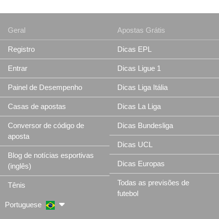
Geral
Apostas Grátis
Registro
Dicas EPL
Entrar
Dicas Ligue 1
Painel de Desempenho
Dicas Liga Itália
Casas de apostas
Dicas La Liga
Conversor de código de
Dicas Bundesliga
aposta
Dicas UCL
Blog de notícias esportivas
Dicas Europas
(inglês)
Todas as previsões de
Tênis
futebol
Portuguese