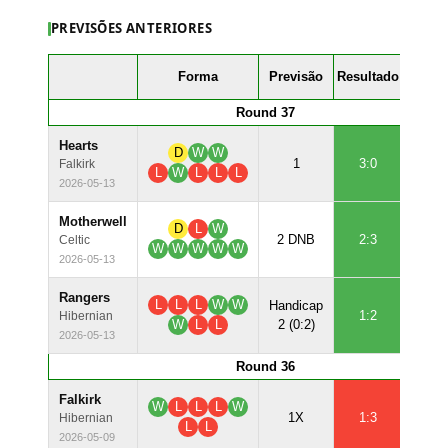
PREVISÕES ANTERIORES
Confi
Forma
Previsão
Resultado
Round 37
Hearts
D
W
W
80
1
3:0
Falkirk
L
W
L
L
L
2026-05-13
Motherwell
D
L
W
89
2 DNB
2:3
Celtic
W
W
W
W
W
2026-05-13
Rangers
L
L
L
W
W
Handicap
59
1:2
Hibernian
W
L
L
2 (0:2)
2026-05-13
Round 36
Falkirk
W
L
L
L
W
74
1X
1:3
Hibernian
L
L
2026-05-09