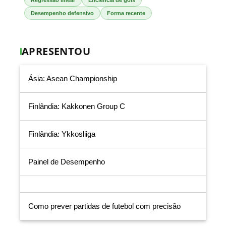
Regressão linear
Eficiência de gols
Desempenho defensivo
Forma recente
APRESENTOU
Ásia: Asean Championship
Finlândia: Kakkonen Group C
Finlândia: Ykkosliiga
Painel de Desempenho
Como prever partidas de futebol com precisão