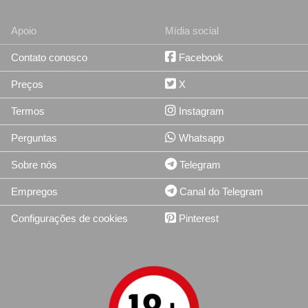
Apoio
Mídia social
Contato conosco
Facebook
Preços
X
Termos
Instagram
Perguntas
Whatsapp
Sobre nós
Telegram
Empregos
Canal do Telegram
Configurações de cookies
Pinterest