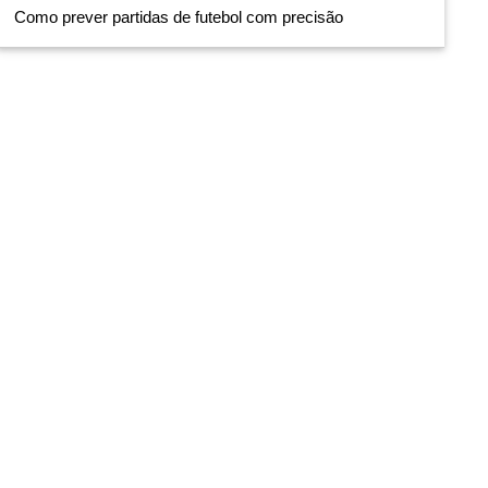
Como prever partidas de futebol com precisão