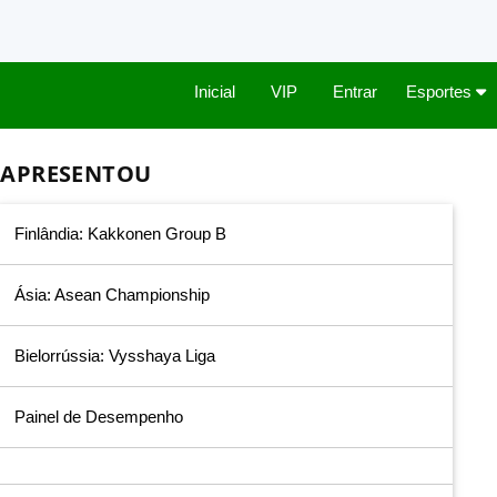
Inicial
VIP
Entrar
Esportes
APRESENTOU
Finlândia: Kakkonen Group B
Ásia: Asean Championship
Bielorrússia: Vysshaya Liga
Painel de Desempenho