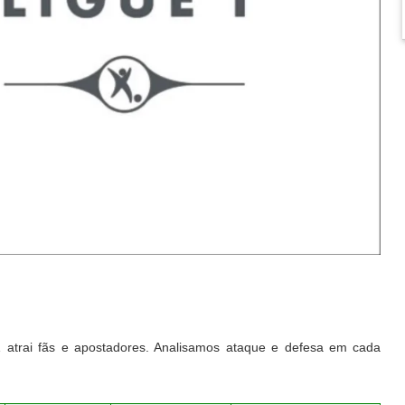
 1 atrai fãs e apostadores. Analisamos ataque e defesa em cada