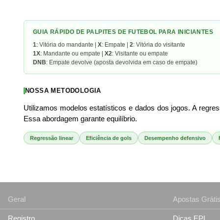
GUIA RÁPIDO DE PALPITES DE FUTEBOL PARA INICIANTES
1
: Vitória do mandante |
X
: Empate |
2
: Vitória do visitante
1X
: Mandante ou empate |
X2
: Visitante ou empate
DNB
: Empate devolve (aposta devolvida em caso de empate)
NOSSA METODOLOGIA
Utilizamos modelos estatísticos e dados dos jogos. A regress
Essa abordagem garante equilíbrio.
Regressão linear
Eficiência de gols
Desempenho defensivo
Geral
Apostas Gráti
Registro
Dicas EPL