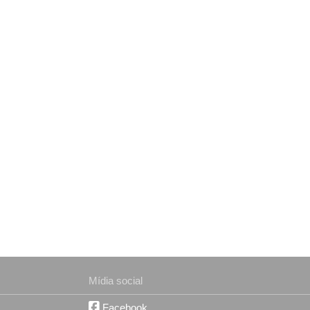
Mídia social
Facebook