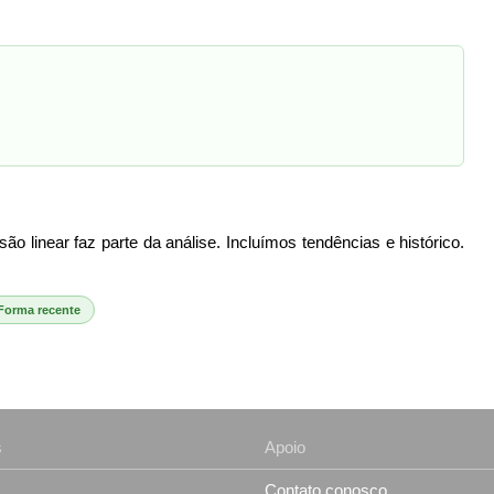
ão linear faz parte da análise. Incluímos tendências e histórico.
Forma recente
s
Apoio
Contato conosco