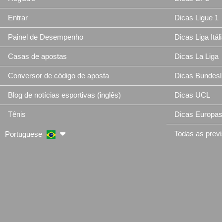
Entrar
Dicas Ligue 1
Painel de Desempenho
Dicas Liga Itál
Casas de apostas
Dicas La Liga
Conversor de código de aposta
Dicas Bundesl
Blog de notícias esportivas (inglês)
Dicas UCL
Tênis
Dicas Europa
Todas as previ
Portuguese