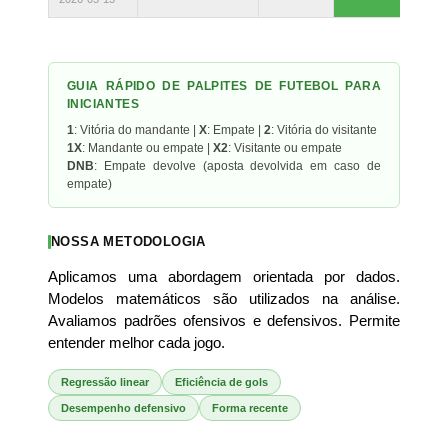
GUIA RÁPIDO DE PALPITES DE FUTEBOL PARA
INICIANTES
1
: Vitória do mandante |
X
: Empate |
2
: Vitória do visitante
1X
: Mandante ou empate |
X2
: Visitante ou empate
DNB
: Empate devolve (aposta devolvida em caso de
empate)
NOSSA METODOLOGIA
Aplicamos uma abordagem orientada por dados.
Modelos matemáticos são utilizados na análise.
Avaliamos padrões ofensivos e defensivos. Permite
entender melhor cada jogo.
Regressão linear
Eficiência de gols
Desempenho defensivo
Forma recente