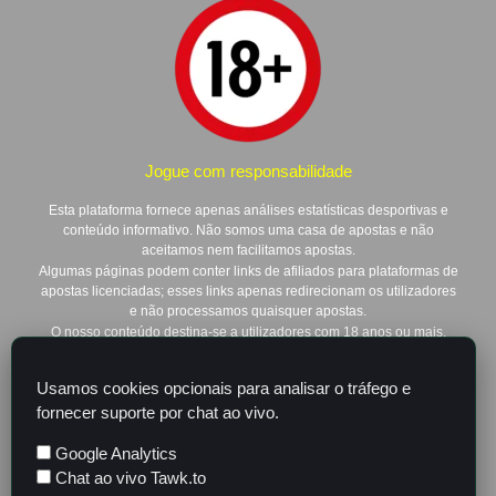
Jogue com responsabilidade
Esta plataforma fornece apenas análises estatísticas desportivas e
conteúdo informativo. Não somos uma casa de apostas e não
aceitamos nem facilitamos apostas.
Algumas páginas podem conter links de afiliados para plataformas de
apostas licenciadas; esses links apenas redirecionam os utilizadores
e não processamos quaisquer apostas.
O nosso conteúdo destina-se a utilizadores com 18 anos ou mais.
Todas as informações são fornecidas apenas para fins informativos e
não devem ser consideradas aconselhamento financeiro.
Usamos cookies opcionais para analisar o tráfego e
Não garantimos resultados nem assumimos responsabilidade por
fornecer suporte por chat ao vivo.
quaisquer consequências.
Todas as marcas, logótipos e nomes comerciais apresentados são
Google Analytics
propriedade dos seus respetivos titulares.
Chat ao vivo Tawk.to