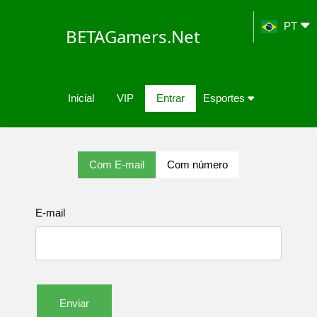
PT
BETAGamers.Net
Inicial
VIP
Entrar
Esportes
Com E-mail
Com número
E-mail