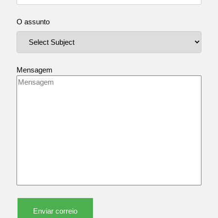
O assunto
Mensagem